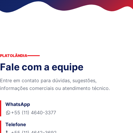
PLATOLÂNDIA
Fale com a equipe
Entre em contato para dúvidas, sugestões,
informações comerciais ou atendimento técnico.
WhatsApp
+55 (11) 4640-3377
Telefone
+55 (11) 4642-3692