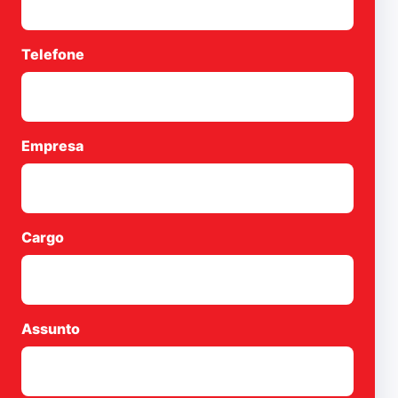
Telefone
Empresa
Cargo
Assunto