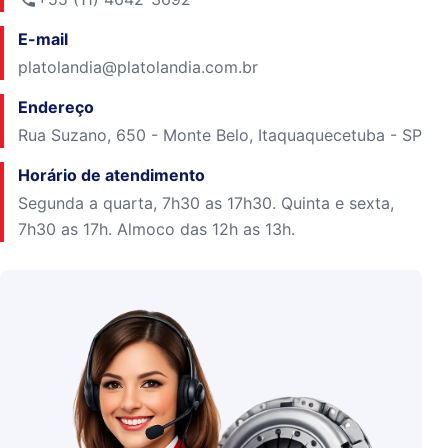
E-mail
platolandia@platolandia.com.br
Endereço
Rua Suzano, 650 - Monte Belo, Itaquaquecetuba - SP
Horário de atendimento
Segunda a quarta, 7h30 as 17h30. Quinta e sexta,
7h30 as 17h. Almoco das 12h as 13h.