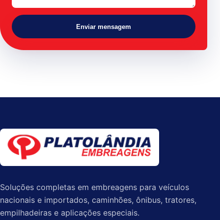
Enviar mensagem
Soluções completas em embreagens para veículos
nacionais e importados, caminhões, ônibus, tratores,
empilhadeiras e aplicações especiais.