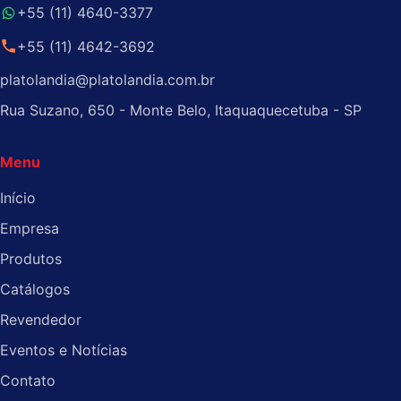
+55 (11) 4640-3377
+55 (11) 4642-3692
platolandia@platolandia.com.br
Rua Suzano, 650 - Monte Belo, Itaquaquecetuba - SP
Menu
Início
Empresa
Produtos
Catálogos
Revendedor
Eventos e Notícias
Contato