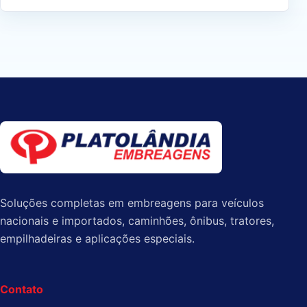
Soluções completas em embreagens para veículos
nacionais e importados, caminhões, ônibus, tratores,
empilhadeiras e aplicações especiais.
Contato